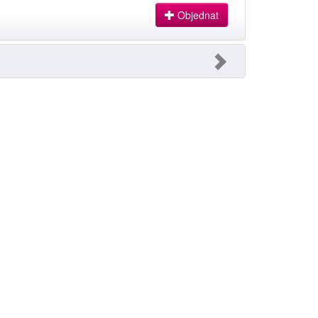
Objednat