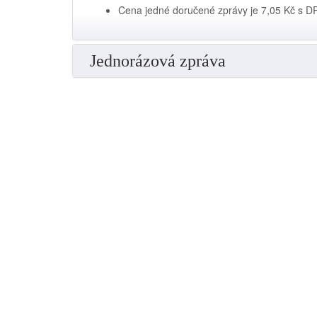
Cena jedné doručené zprávy je 7,05 Kč s D
Jednorázová zpráva