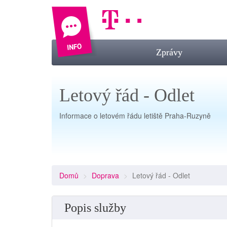
Zprávy
Letový řád - Odlet
Informace o letovém řádu letiště Praha-Ruzyně
Domů
Doprava
Letový řád - Odlet
Popis služby